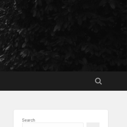
Search