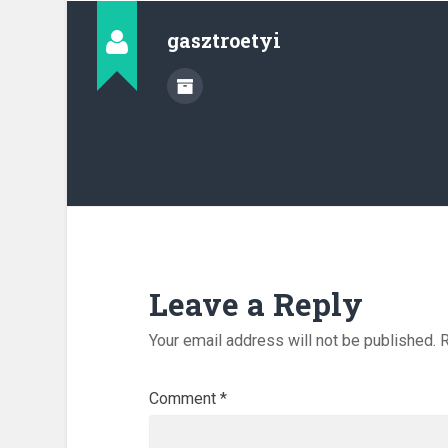
gasztroetyi
Leave a Reply
Your email address will not be published.
R
Comment
*