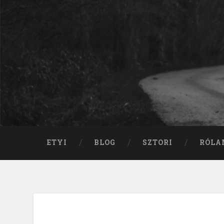
ETYI
BLOG
SZTORI
RÓLA