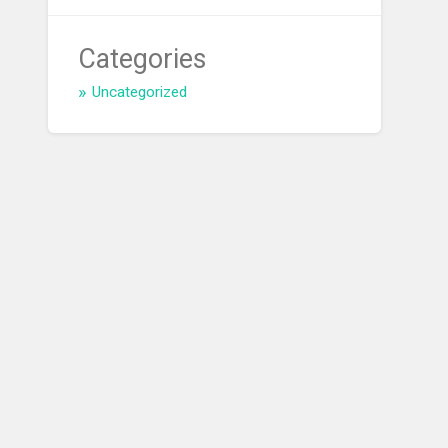
Categories
Uncategorized