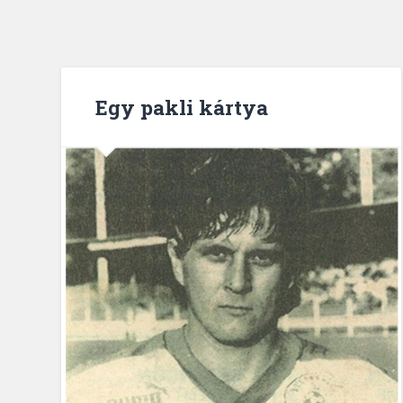
Egy pakli kártya