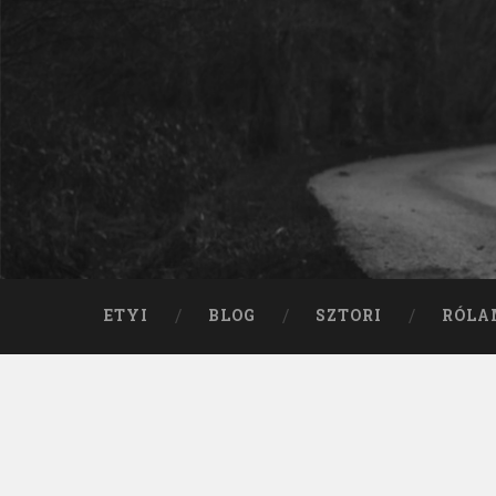
ETYI
BLOG
SZTORI
RÓLA