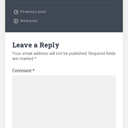
Previous post
Next post
Leave a Reply
Your email address will not be published.
Required fields
are marked
*
Comment
*