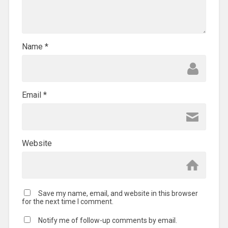
Name
*
Email
*
Website
Save my name, email, and website in this browser
for the next time I comment.
Notify me of follow-up comments by email.