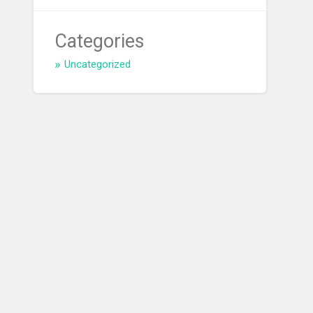
Categories
Uncategorized