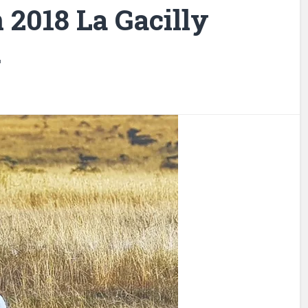
 2018 La Gacilly
.