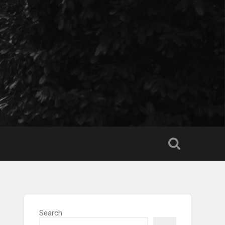
Search