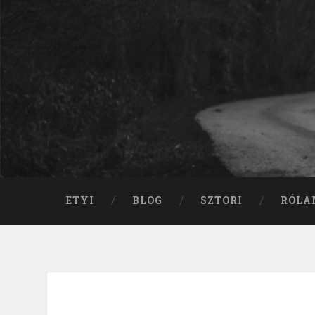
ETYI
BLOG
SZTORI
RÓLA