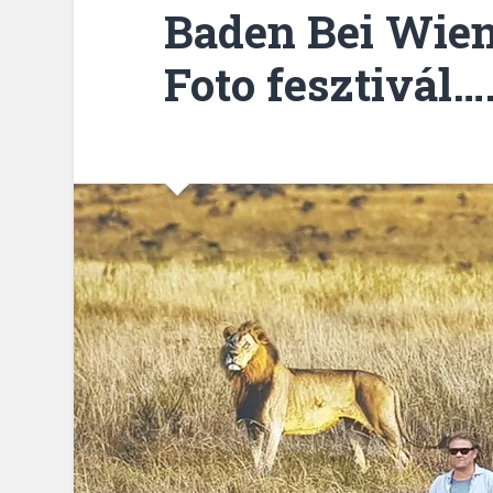
Baden Bei Wien
Foto fesztivál…